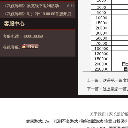
《武侠称霸》累充线下返利活动
6-11
《武侠称霸》6月12日10:00:00首服开启
6-9
客服中心
客服电话：4000138360
在线客服:
上一篇：这是第一篇文
下一篇：这是最后一篇
关于我们
|
家长监护
健康游戏忠告：抵制不良游戏 拒绝盗版游戏 注意自我保护