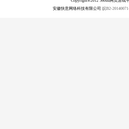
Copyright®2012 360u
安徽快意网络科技有限公司
皖B2-20140071