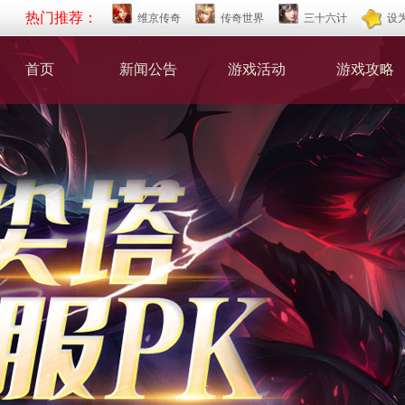
热门推荐：
维京传奇
传奇世界
三十六计
设
首页
新闻公告
游戏活动
游戏攻略