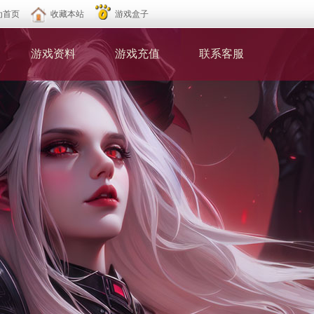
为首页
收藏本站
游戏盒子
游戏资料
游戏充值
联系客服