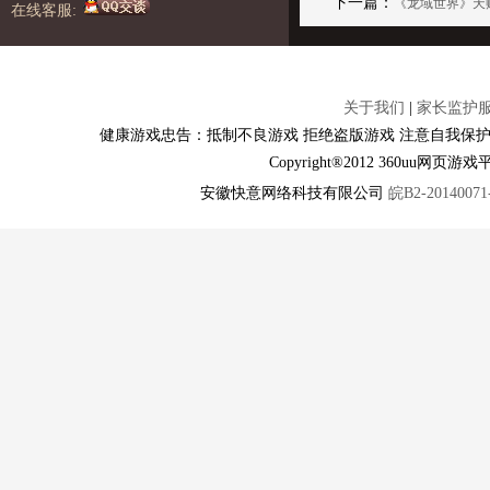
下一篇：
《龙域世界》天
在线客服:
关于我们
|
家长监护
健康游戏忠告：抵制不良游戏 拒绝盗版游戏 注意自我保护
Copyright®2012 360u
安徽快意网络科技有限公司
皖B2-20140071