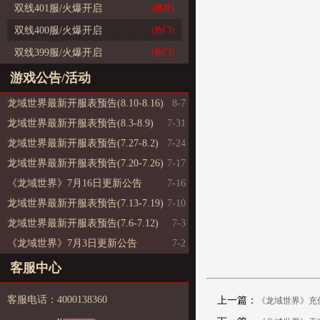
双线401服/火爆开启
(推荐)
双线400服/火爆开启
(热门)
双线399服/火爆开启
(热门)
游戏公告/活动
龙域世界最新开服表预告(8.10-8.16)
8-7
龙域世界最新开服表预告(8.3-8.9)
7-31
龙域世界最新开服表预告(7.27-8.2)
7-24
龙域世界最新开服表预告(7.20-7.26)
7-17
《龙域世界》7月16日更新公告
7-16
龙域世界最新开服表预告(7.13-7.19)
7-10
龙域世界最新开服表预告(7.6-7.12)
7-3
《龙域世界》7月3日更新公告
7-2
客服中心
客服电话：4000138360
上一篇：
《龙域世界》充