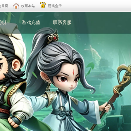
为首页
收藏本站
游戏盒子
资料
游戏充值
联系客服