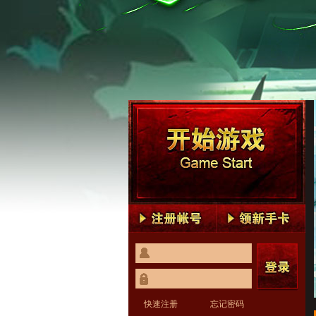
快速注册
忘记密码