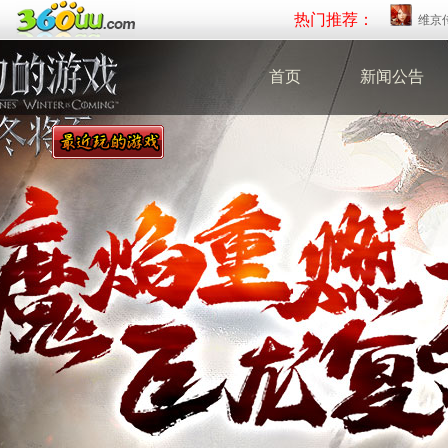
热门推荐：
维京
首页
新闻公告