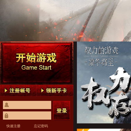
权力的游戏1
权力的游戏2
权力的游戏3
权力的游戏4
权力的游戏5
权力的游戏1
权力的游戏2
权力的游戏3
权力的游戏4
权力的游戏5
快速注册
忘记密码