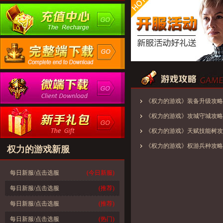
《权力的游戏》装备升级攻略
《权力的游戏》攻城守城攻略
《权力的游戏》天赋技能树攻
《权力的游戏》权游兵种攻略
权力的游戏新服
每日新服/点击选服
(今日新服)
每日新服/点击选服
(推荐)
每日新服/点击选服
(推荐)
每日新服/点击选服
(热门)