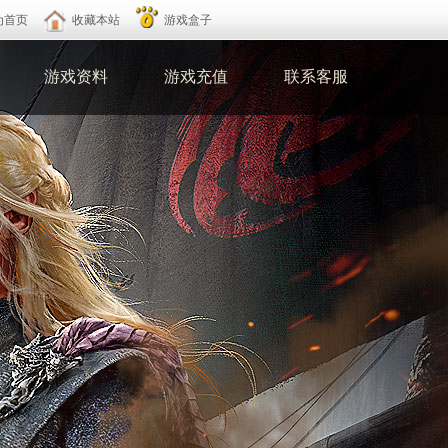
为首页
收藏本站
游戏盒子
游戏资料
游戏充值
联系客服