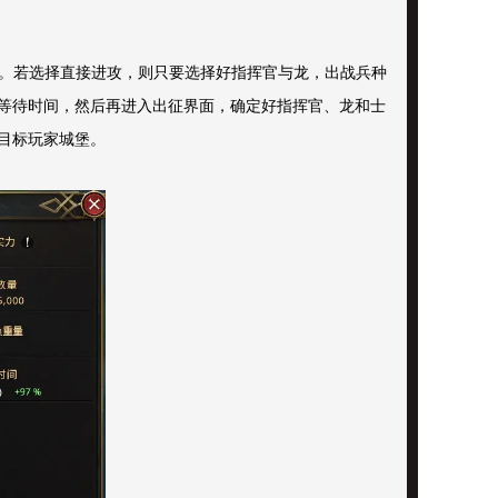
打。若选择直接进攻，则只要选择好指挥官与龙，出战兵种
等待时间，然后再进入出征界面，确定好指挥官、龙和士
目标玩家城堡。