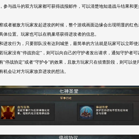
，参与战斗的双方玩家都可获得战报邮件，可以清楚地知道战斗结果和更
察或者被敌方玩家发起进攻的时候，整个游戏画面边缘会出现明显的红色
具体位置。玩家也可以在鸦巢塔获得进攻者的信息。
和进攻行为，只要部队没有达到城堡，最简单的方法就是玩家可以立即使
若玩家没有“停战协定”，则可以向自己的守护者发出请求，通知守护者可以对
有“停战协定”或者“守护令”的效果，且敌方玩家只在侦查阶段，则可以使用
有机会让对方玩家放弃进攻的想法。