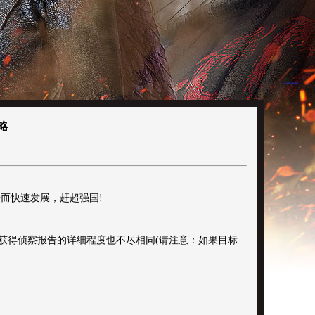
略
而快速发展，赶超强国!
获得侦察报告的详细程度也不尽相同(请注意：如果目标