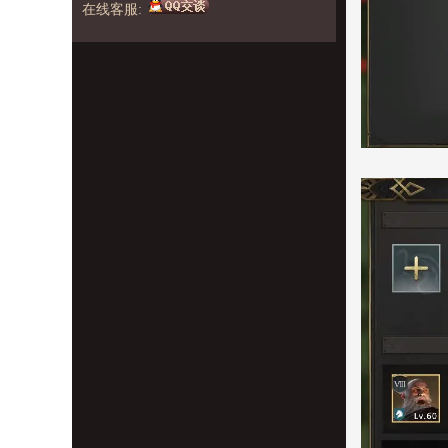
在线客服: