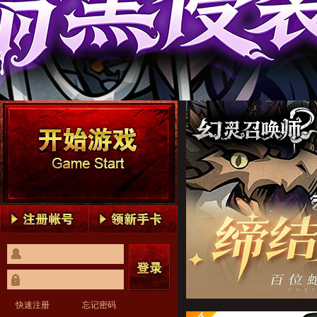
幻灵召唤师1
幻灵召唤师2
幻灵召唤师3
幻灵召唤师4
幻灵召唤师5
幻灵召唤师1
幻灵召唤师2
幻灵召唤师3
幻灵召唤师4
幻灵召唤师5
快速注册
忘记密码