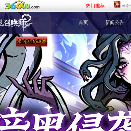
热门推荐：
维京
首页
新闻公告