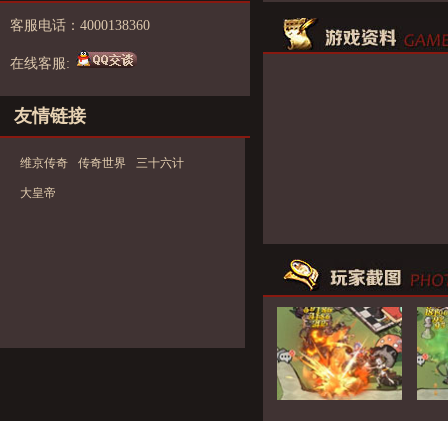
客服电话：4000138360
在线客服:
友情链接
维京传奇
传奇世界
三十六计
大皇帝