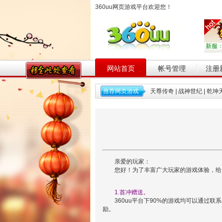
360uu网页游戏平台欢迎您！
新服
网站首页
帐号管理
注册
推荐网页游戏
天尊传奇
|
战神世纪
|
乾坤
亲爱的玩家：
您好！为了丰富广大玩家的游戏体验，给
1.首冲赠送。
360uu平台下90%的游戏均可以通过
励。