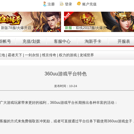
注册
登录
账户充值
：
新版78服/火爆开启
新服：
双线2017服/火爆开启
新帐号
充值/划拨
客服中心
淘新手卡
开服表
天地
|
霸者天下
|
一剑永恒
|
维京传奇
|
权力的游戏
|
龙域世界
360uu游戏平台特色
发布时间：10-24
广大游戏玩家带来更好的福利，360uu游戏平台长期推出各种丰富的活动：
联系客服的方式来免费领取首冲奖励，或者可直接通过平台任务下载使用360uu游戏盒子