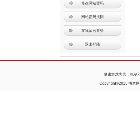
修改网站密码
网站密码找回
在线留言答疑
退出登陆
健康游戏忠告：抵制不
Copyright®2015