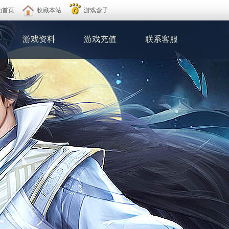
为首页
收藏本站
游戏盒子
游戏资料
游戏充值
联系客服