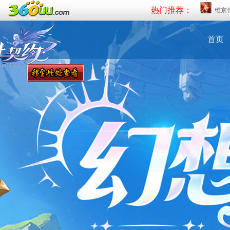
热门推荐：
维京
首页