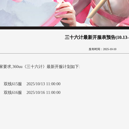
三十六计最新开服表预告(10.13-10
发布时间：2025-10-10
家要求,360uu《三十六计》最新开服计划如下:
线615服 2025/10/13 11:00:00
双线616服 2025/10/16
11:00:00