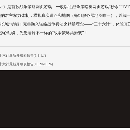
计》是首款战争策略网页游戏，一改以往战争策略类网页游戏“秒杀”“1V
颖的君主权力体制，模拟真实道路和地图（每组服务器地图唯一），以统
哭长城"功能！完整融入谋略战争兵法之精髓理念——“三十六计”，体验
惊心动魄，为您诠释不
一样的“战争策略类游戏”！
十六计最新开服表预告(1.1-1.7)
十六计最新开服表预告(10.20-10.26)