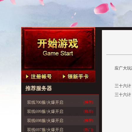
应广大玩
三十六计 双
推荐服务器
三十六计 
双线700服/火爆开启
(推荐)
双线699服/火爆开启
(推荐)
双线698服/火爆开启
(推荐)
双线697服/火爆开启
(热门)