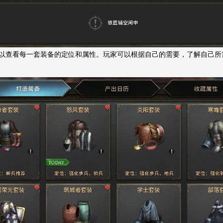
以查看每一套装备的定位和属性。玩家可以根据自己的需要，了解自己所