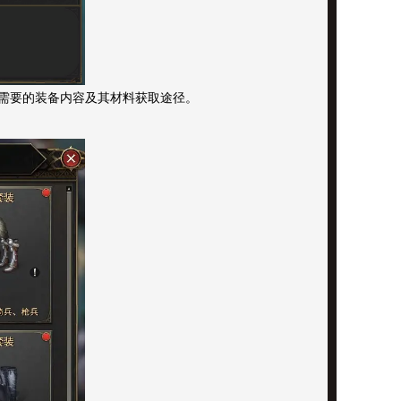
需要的装备内容及其材料获取途径。