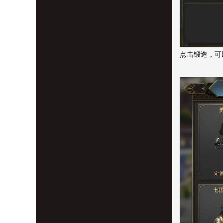
点击锻造，可