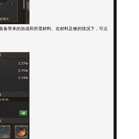
装备带来的加成和所需材料。在材料足够的情况下，可点