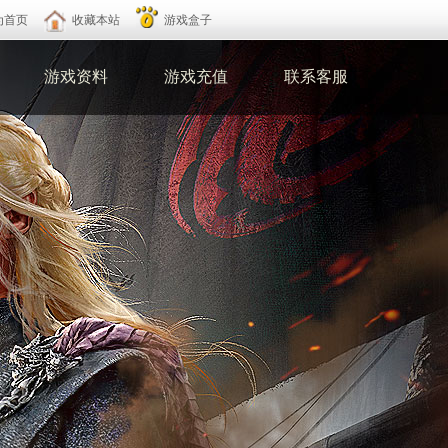
为首页
收藏本站
游戏盒子
游戏资料
游戏充值
联系客服