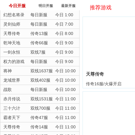
今日开服
明日开服
最新开服
推荐游戏
幻想名将录
每日新服
今日 1:00
灵剑仙师
每日新服
今日 7:00
天尊传奇
传奇13服
今日 8:00
乾坤天地
传奇66服
今日 9:00
一剑永恒
双线7服
今日 9:00
权力的游戏
每日新服
今日 9:00
将神
双线1637服
今日 10:00
天尊传奇
龙域世界
双线402服
今日 10:00
传奇16服/火爆开启
战歌
每日新服
今日 10:00
赤月传说
双线1531服
今日 11:00
三十六计
双线700服
今日 11:00
霸者天下
传奇47服
今日 11:00
天尊传奇
传奇14服
今日 11:00