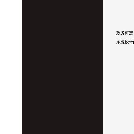
政务评定
系统设计