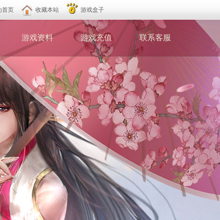
为首页
收藏本站
游戏盒子
游戏资料
游戏充值
联系客服