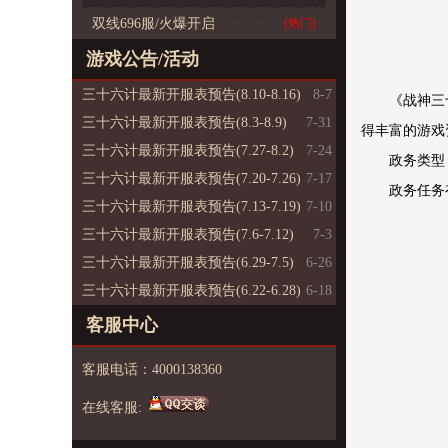
双线696服/火爆开启
(热门)
游戏公告/活动
三十六计最新开服表预告(8.10-8.16)
8-7
《战神三
三十六计最新开服表预告(8.3-8.9)
7-31
得丰富的游戏
三十六计最新开服表预告(7.27-8.2)
7-24
政务类型
三十六计最新开服表预告(7.20-7.26)
7-17
政务任务
三十六计最新开服表预告(7.13-7.19)
7-10
三十六计最新开服表预告(7.6-7.12)
7-3
三十六计最新开服表预告(6.29-7.5)
6-26
三十六计最新开服表预告(6.22-6.28)
6-18
客服中心
客服电话：4000138360
在线客服: