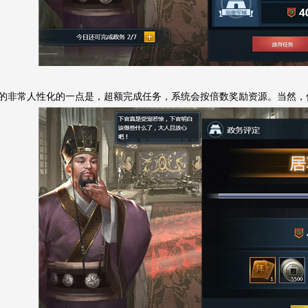
的非常人性化的一点是，超额完成任务，系统会按倍数奖励资源。当然，