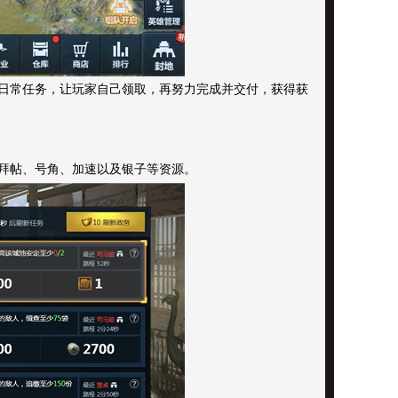
日常任务，让玩家自己领取，再努力完成并交付，获得获
拜帖、号角、加速以及银子等资源。