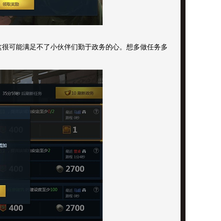
这很可能满足不了小伙伴们勤于政务的心。想多做任务多