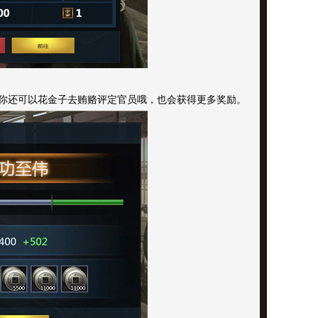
你还可以花金子去贿赂评定官员哦，也会获得更多奖励。