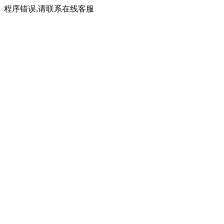
程序错误,请联系在线客服