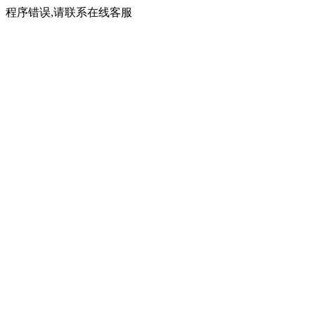
程序错误,请联系在线客服