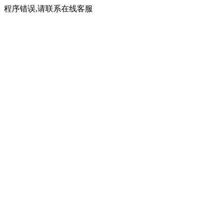
程序错误,请联系在线客服