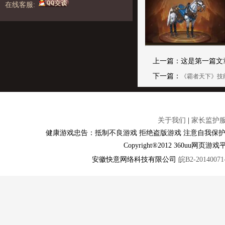
在线客服:
上一篇：这是第一篇文
下一篇：
《霸者天下》技
关于我们
|
家长监护
健康游戏忠告：抵制不良游戏 拒绝盗版游戏 注意自我保护
Copyright®2012 360u
安徽快意网络科技有限公司
皖B2-20140071