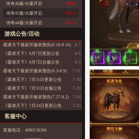
传奇46服/火爆开启
(推荐)
传奇45服/火爆开启
(热门)
传奇44服/火爆开启
(热门)
游戏公告/活动
霸者天下最新开服表预告(8.10-8.16)
8-7
《霸者天下》8月7日更新公告
8-6
《霸者天下》8月7日合服公告
8-5
霸者天下最新开服表预告(8.3-8.9)
7-31
《霸者天下》7月31日更新公告
7-30
《霸者天下》7月31日合服公告
7-29
霸者天下最新开服表预告(7.27-8.2)
7-24
《霸者天下》7月24日更新公告
7-23
客服中心
客服电话：4000138360