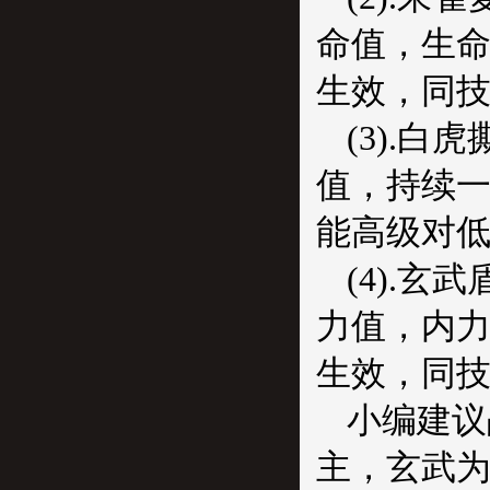
命值，生命
生效，同技
(3).
值，持续一
能高级对低
(4).
力值，内力
生效，同技
小编建议
主，玄武为