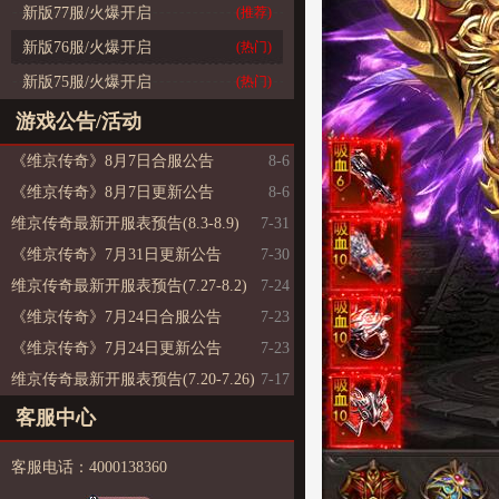
新版77服/火爆开启
(推荐)
新版76服/火爆开启
(热门)
新版75服/火爆开启
(热门)
游戏公告/活动
《维京传奇》8月7日合服公告
8-6
《维京传奇》8月7日更新公告
8-6
维京传奇最新开服表预告(8.3-8.9)
7-31
《维京传奇》7月31日更新公告
7-30
维京传奇最新开服表预告(7.27-8.2)
7-24
《维京传奇》7月24日合服公告
7-23
《维京传奇》7月24日更新公告
7-23
维京传奇最新开服表预告(7.20-7.26)
7-17
客服中心
客服电话：4000138360