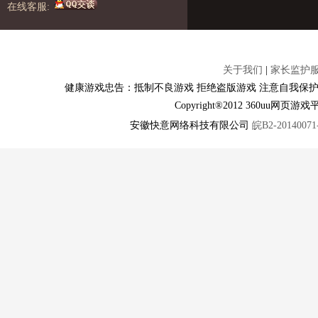
在线客服:
关于我们
|
家长监护
健康游戏忠告：抵制不良游戏 拒绝盗版游戏 注意自我保护
Copyright®2012 360u
安徽快意网络科技有限公司
皖B2-20140071