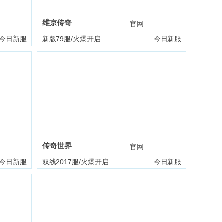
维京传奇
礼包
官网
礼包
今日新服
新版79服/火爆开启
今日新服
传奇世界
礼包
官网
礼包
今日新服
双线2017服/火爆开启
今日新服