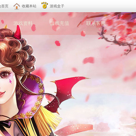
为首页
收藏本站
游戏盒子
游戏资料
游戏充值
联系客服