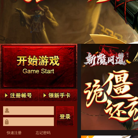
斩魔问道1
斩魔问道2
斩魔问道3
斩魔问道4
斩魔问道5
斩魔问道1
斩魔问道2
斩魔问道3
斩魔问道4
斩魔问道5
快速注册
忘记密码