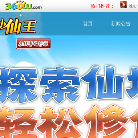
热门推荐：
维京
首页
新闻公告