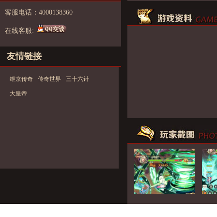
客服电话：4000138360
在线客服:
友情链接
维京传奇
传奇世界
三十六计
大皇帝