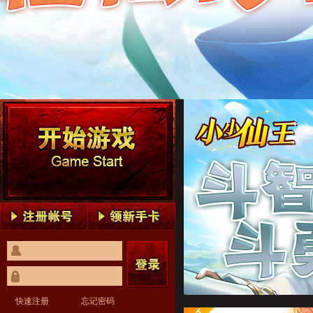
小小仙王1
小小仙王2
小小仙王3
小小仙王4
小小仙王5
小小仙王1
小小仙王2
小小仙王3
小小仙王4
小小仙王5
快速注册
忘记密码