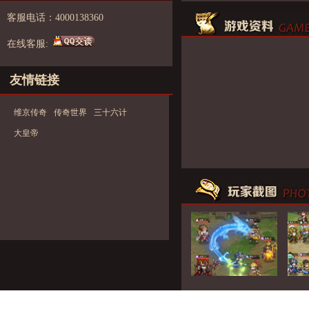
客服电话：4000138360
在线客服:
友情链接
维京传奇
传奇世界
三十六计
大皇帝