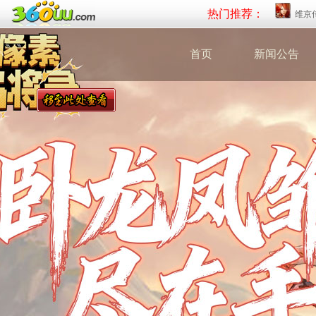
热门推荐：
维京
首页
新闻公告