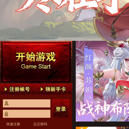
像素名将录1
像素名将录2
像素名将录3
像素名将录4
像素名将录5
像素名将录1
像素名将录2
像素名将录3
像素名将录4
像素名将录5
快速注册
忘记密码