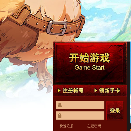
快速注册
忘记密码