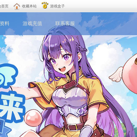
为首页
收藏本站
游戏盒子
资料
游戏充值
联系客服