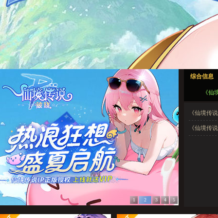
仙境传说：破晓1
仙境传说：破晓2
仙境传说：破晓3
仙境传说：破晓4
仙境传说：破晓5
综合信息
仙境传说：破晓1
仙境传说：破晓2
仙境传说：破晓3
仙境传说：破晓4
仙境传说：破晓5
《仙境
《仙境传说：
《仙境传说
1
2
3
4
5