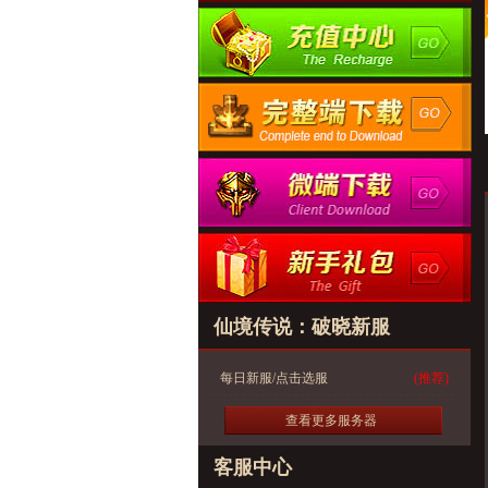
仙境传说：破晓新服
每日新服/点击选服
(推荐)
查看更多服务器
客服中心