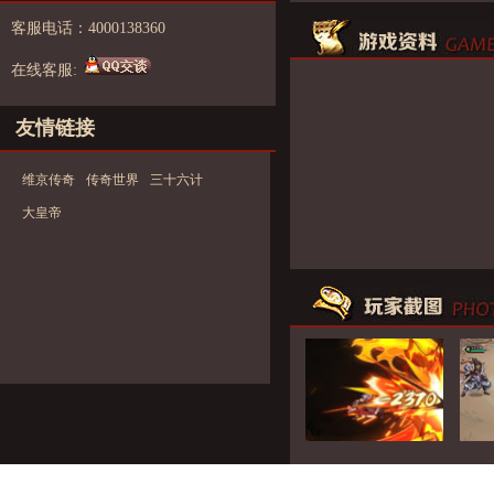
客服电话：4000138360
在线客服:
友情链接
维京传奇
传奇世界
三十六计
大皇帝