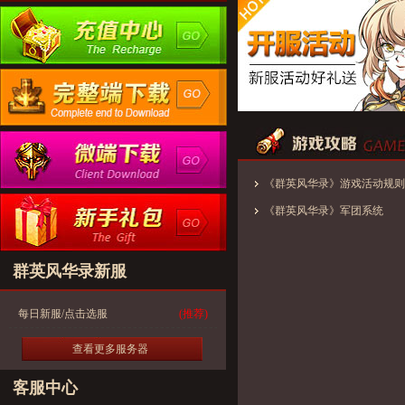
《群英风华录》游戏活动规则
《群英风华录》军团系统
群英风华录新服
每日新服/点击选服
(推荐)
查看更多服务器
客服中心