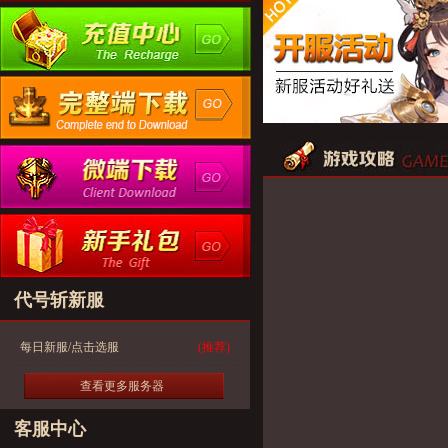
代号斩新服
每日新服/点击选服
(推荐)
查看更多服务器
客服中心