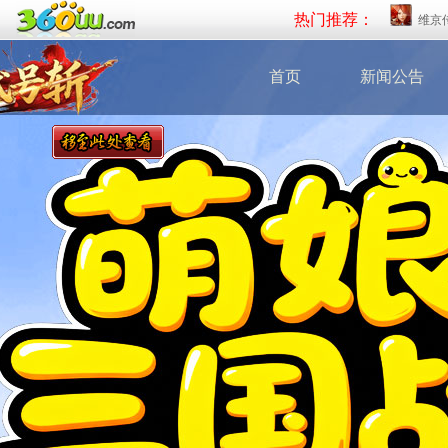
热门推荐：
维京
首页
新闻公告