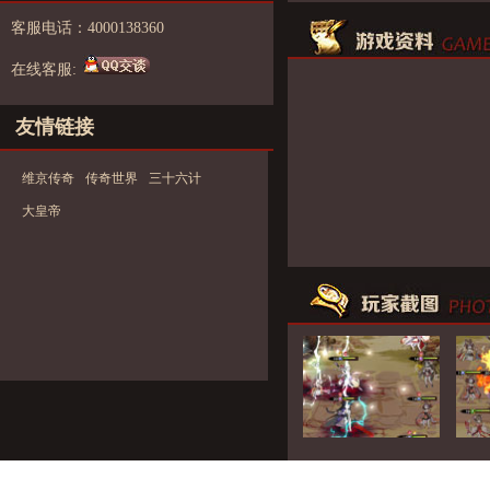
客服电话：4000138360
在线客服:
友情链接
维京传奇
传奇世界
三十六计
大皇帝