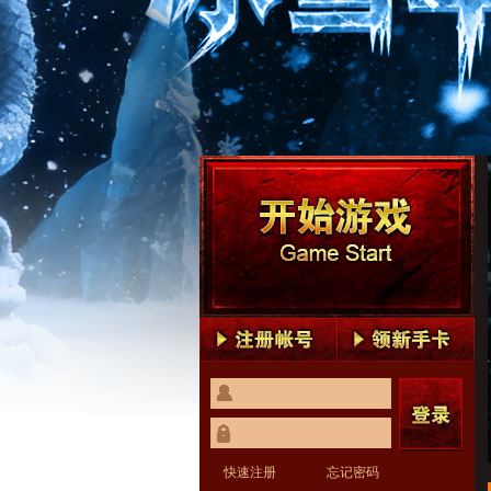
快速注册
忘记密码