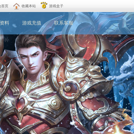
为首页
收藏本站
游戏盒子
资料
游戏充值
联系客服