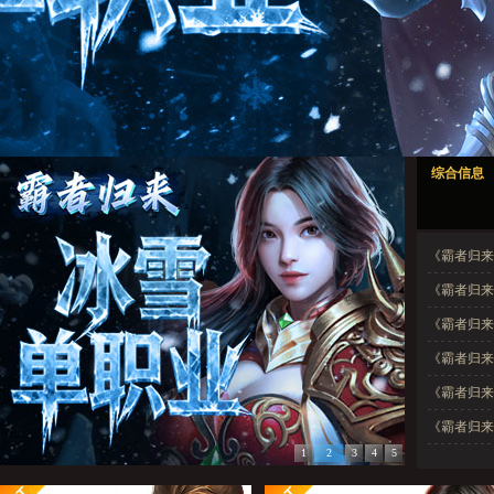
霸者归来1
霸者归来2
霸者归来3
霸者归来4
霸者归来5
综合信息
霸者归来1
霸者归来2
霸者归来3
霸者归来4
霸者归来5
《霸者归来
《霸者归来
《霸者归来
《霸者归来
《霸者归来
《霸者归来
1
2
3
4
5