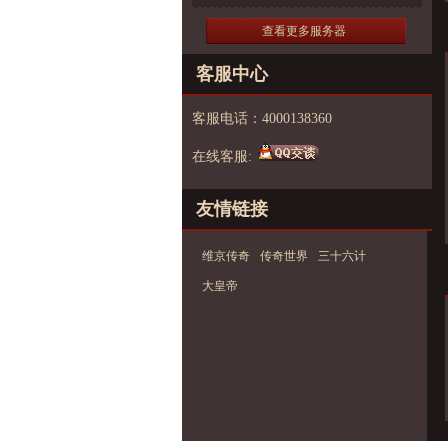
查看更多服务器
客服中心
客服电话：4000138360
在线客服:
友情链接
维京传奇
传奇世界
三十六计
大皇帝