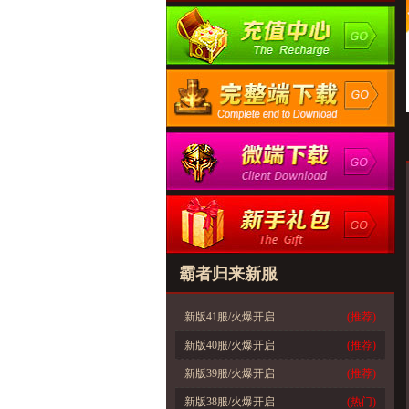
霸者归来新服
新版41服/火爆开启
(推荐)
新版40服/火爆开启
(推荐)
新版39服/火爆开启
(推荐)
新版38服/火爆开启
(热门)