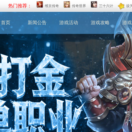
热门推荐：
维京传奇
传奇世界
三十六计
设
首页
新闻公告
游戏活动
游戏攻略
游戏