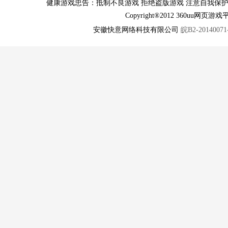
健康游戏忠告：抵制不良游戏 拒绝盗版游戏 注意自我保护
Copyright®2012 360u
安徽快意网络科技有限公司
皖B2-20140071