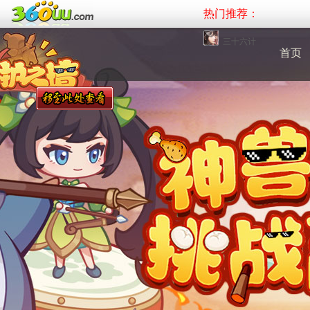
热门推荐：
三十六计
首页