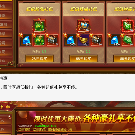
特惠
，限时享超低折扣，各种超值礼包享不停。