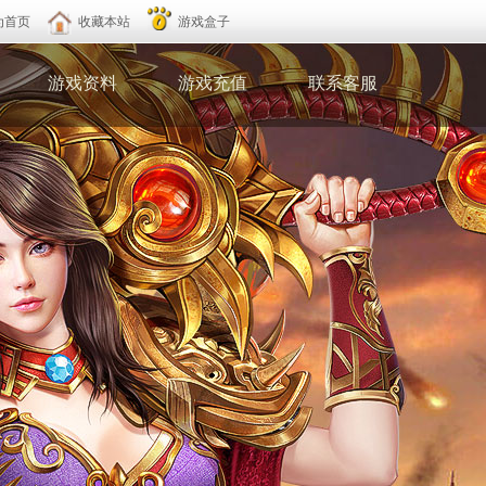
为首页
收藏本站
游戏盒子
游戏资料
游戏充值
联系客服