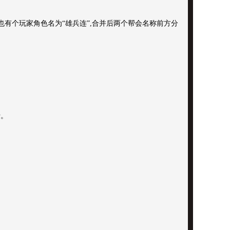
也有个玩家角色名为“雄兵连”,合并后两个帮会名称前方分
行。