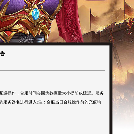
公告
互通操作，合服时间会因为数据量大小提前或延迟。服务
的服务器名进行进入(注：合服当日合服操作前的充值均