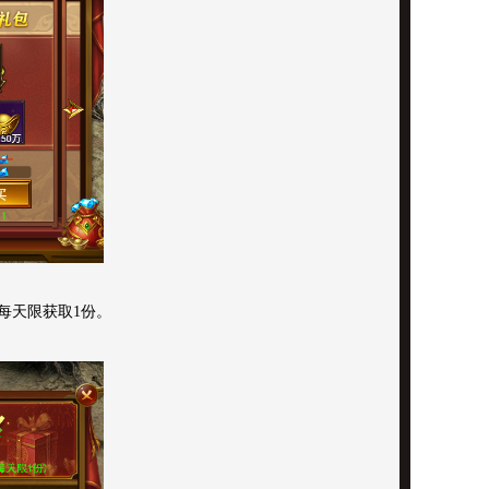
每天限获取1份。