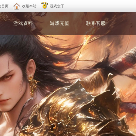
为首页
收藏本站
游戏盒子
游戏资料
游戏充值
联系客服