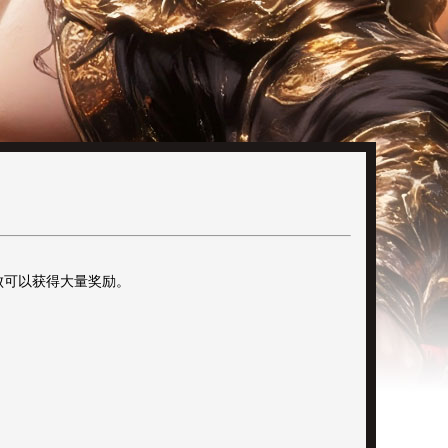
败可以获得大量奖励。