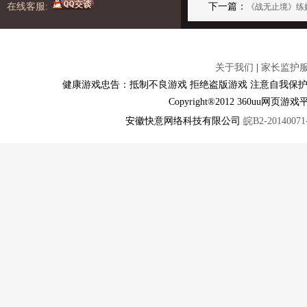
在线客服:
下一篇：
《战无止境》练
关于我们
|
家长监护
健康游戏忠告：抵制不良游戏 拒绝盗版游戏 注意自我保护
Copyright®2012 360u
安徽快意网络科技有限公司
皖B2-20140071