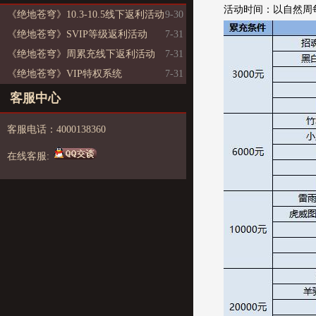
活动时间：以自然周每
《绝地苍穹》10.3-10.5线下返利活动
9-30
《绝地苍穹》SVIP等级返利活动
7-31
《绝地苍穹》周累充线下返利活动
7-31
《绝地苍穹》VIP特权系统
7-31
客服中心
客服电话：4000138360
在线客服: