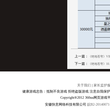
上一篇：
《绝地苍穹》VI
下一篇：
《绝地苍穹》10.
关于我们
|
家长监护
健康游戏忠告：抵制不良游戏 拒绝盗版游戏 注意自我保护
Copyright®2012 360u
安徽快意网络科技有限公司
皖B2-20140071