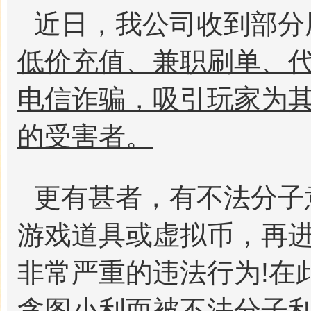
近日，我公司收到部分
低价充值、兼职刷单、
电信诈骗，吸引玩家为
的受害者。
更有甚者，有不法分子
游戏道具或虚拟币，再
非常严重的违法行为!在
贪图小利而被不法分子