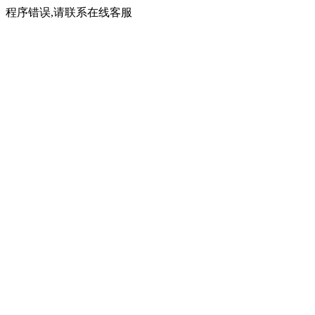
程序错误,请联系在线客服