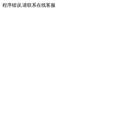
程序错误,请联系在线客服