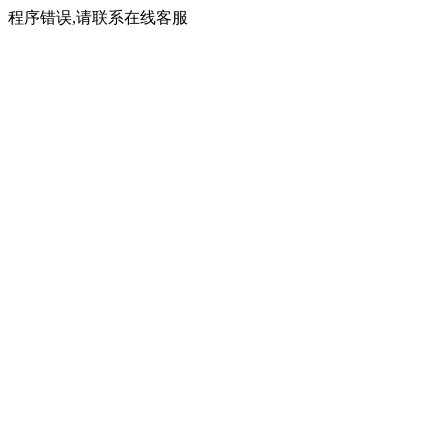
程序错误,请联系在线客服