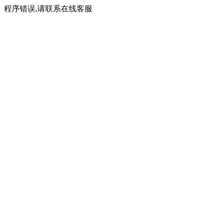
程序错误,请联系在线客服