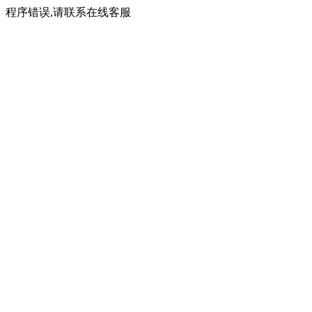
程序错误,请联系在线客服