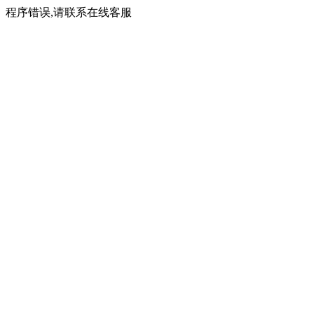
程序错误,请联系在线客服