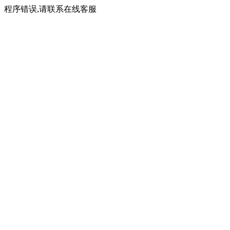
程序错误,请联系在线客服