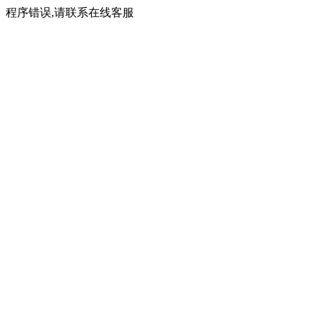
程序错误,请联系在线客服