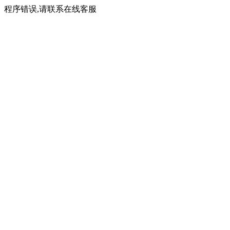
程序错误,请联系在线客服