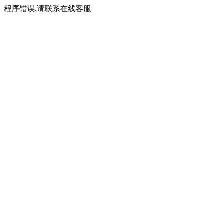
程序错误,请联系在线客服