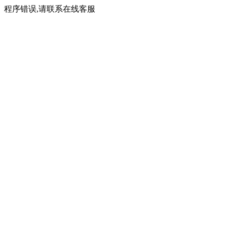
程序错误,请联系在线客服