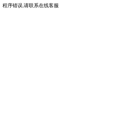
程序错误,请联系在线客服