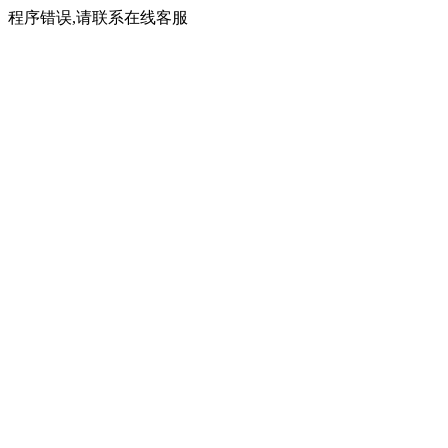
程序错误,请联系在线客服